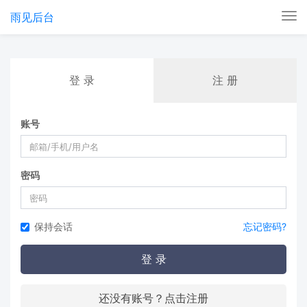
雨见后台
Tog
nav
登 录
注 册
账号
密码
保持会话
忘记密码?
登 录
还没有账号？点击注册