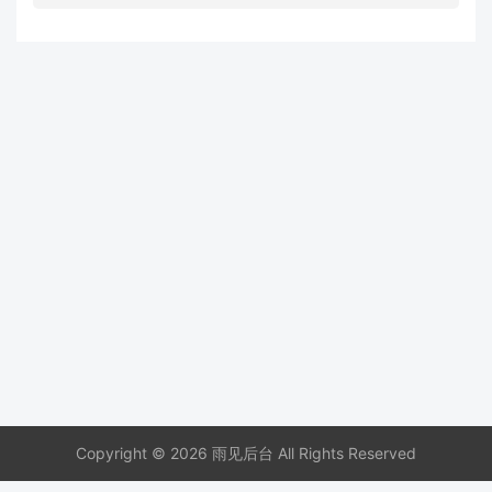
Copyright © 2026 雨见后台 All Rights Reserved